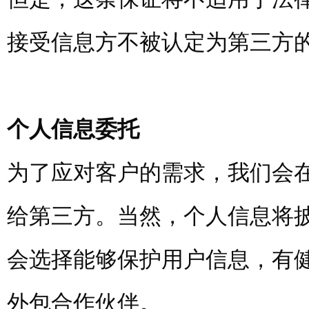
接受信息方不被认定为第三方
个人信息委托
为了应对客户的需求，我们会
给第三方。当然，个人信息将披
会选择能够保护用户信息，有
外包合作伙伴。