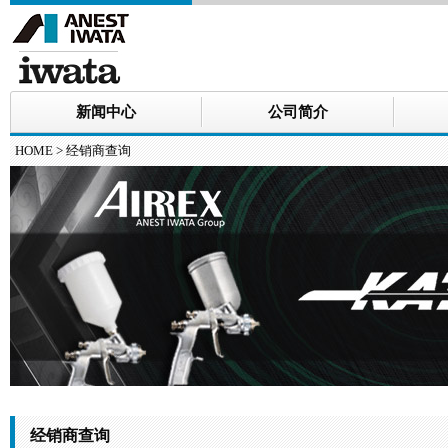
新闻中心
公司简介
HOME
> 经销商查询
经销商查询