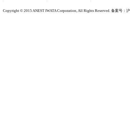
Copyright © 2015 ANEST IWATA Corporation, All Rights Reserved. 备案号：
沪