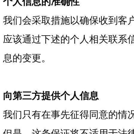
个人信息的准确性
我们会采取措施以确保收到客户
应该通过下述的个人相关联系
息的变更。
向第三方提供个人信息
我们只有在事先征得同意的情
但是，这条保证将不适用于法