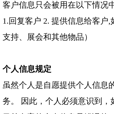
客户信息只会被用在以下情况
1.回复客户 2. 提供信息给
支持、展会和其他物品）
个人信息规定
虽然个人是自愿提供个人信息的
务。 因此，个人必须意识到，