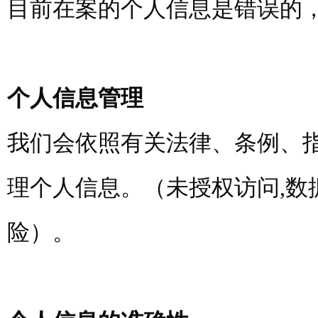
目前在案的个人信息是错误的
个人信息管理
我们会依照有关法律、条例、
理个人信息。（未授权访问,数
险）。