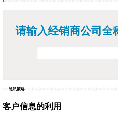
请输入经销商公司全
隐私策略
客户信息的利用