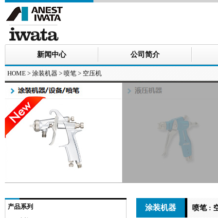
新闻中心
公司简介
HOME
>
涂装机器
> 喷笔 > 空压机
产品系列
涂装机器
喷笔 :