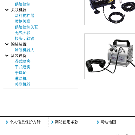
供给控制
关联机器
涂料搅拌器
喷枪关联
供给控制关联
无气关联
接头，软管
涂装装置
涂装机器人
涂装设备
湿式喷房
干式喷房
干燥炉
淋涂机
关联机器
个人信息保护方针
网站使用条款
网站地图